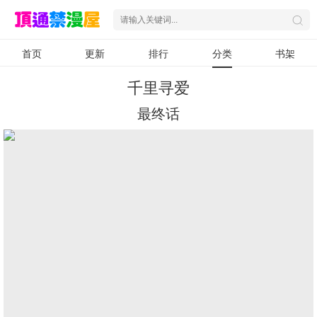
首页
更新
排行
分类
书架
千里寻爱
最终话