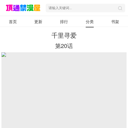
首页
更新
排行
分类
书架
千里寻爱
第20话