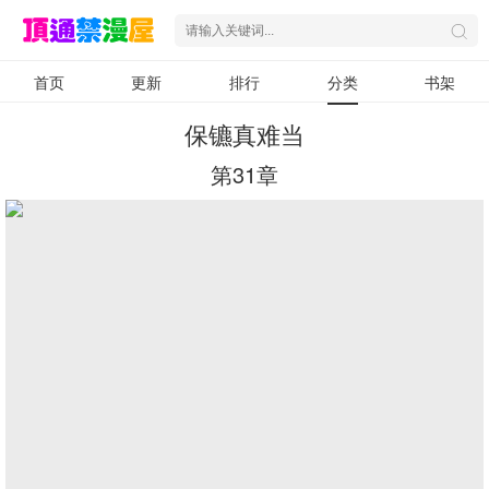
首页
更新
排行
分类
书架
保镳真难当
第31章