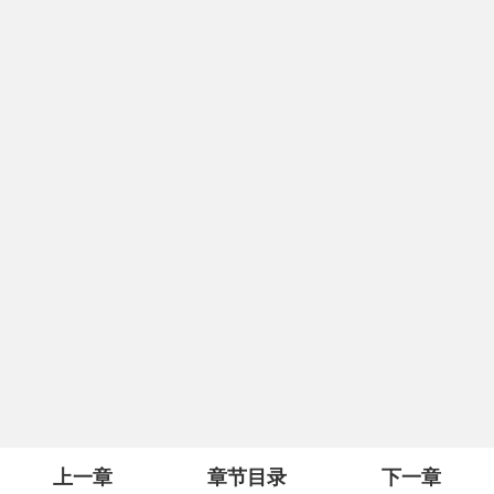
上一章
章节目录
下一章