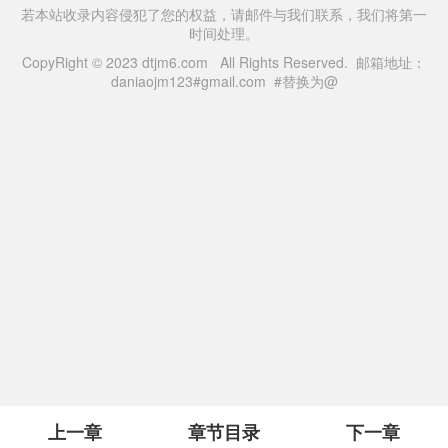
若本站收录内容侵犯了您的权益，请邮件与我们联系，我们将第一
时间处理。
CopyRight © 2023 dtjm6.com All Rights Reserved. 邮箱地址：
daniaojm123#gmail.com #替换为@
上一章
章节目录
下一章