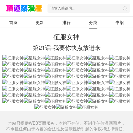
首页
更新
排行
分类
书架
征服女神
第21话-我要你快点放进来
本站只提供WEB页面服务，本站不存储、不制作任何漫画图片，
不承担任何由于内容的合法性及健康性所引起的争议和法律责任。