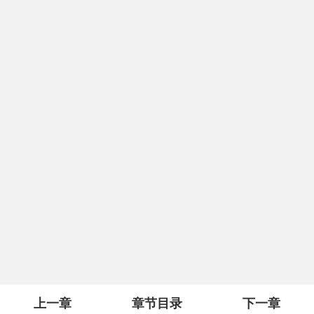
上一章
章节目录
下一章