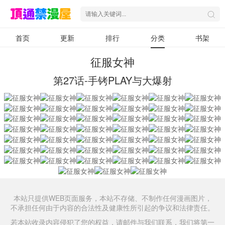
首页
更新
排行
分类
书架
征服女神
第27话-手铐PLAY与大爆射
本站只提供WEB页面服务，本站不存储、不制作任何漫画图片，
不承担任何由于内容的合法性及健康性所引起的争议和法律责任。
若本站收录内容侵犯了您的权益，请邮件与我们联系，我们将第一