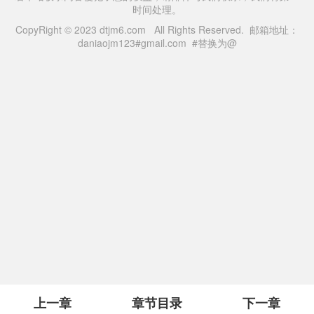
时间处理。
CopyRight © 2023 dtjm6.com All Rights Reserved. 邮箱地址：
daniaojm123#gmail.com #替换为@
上一章
章节目录
下一章