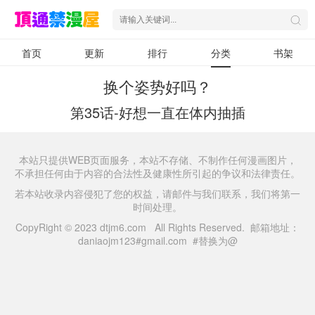
首页
更新
排行
分类
书架
换个姿势好吗？
第35话-好想一直在体内抽插
本站只提供WEB页面服务，本站不存储、不制作任何漫画图片，
不承担任何由于内容的合法性及健康性所引起的争议和法律责任。
若本站收录内容侵犯了您的权益，请邮件与我们联系，我们将第一
时间处理。
CopyRight © 2023 dtjm6.com All Rights Reserved. 邮箱地址：
daniaojm123#gmail.com #替换为@