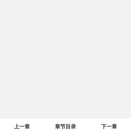
上一章
章节目录
下一章