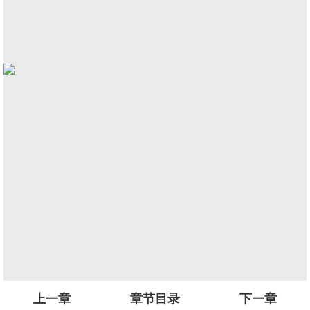
上一章
章节目录
下一章