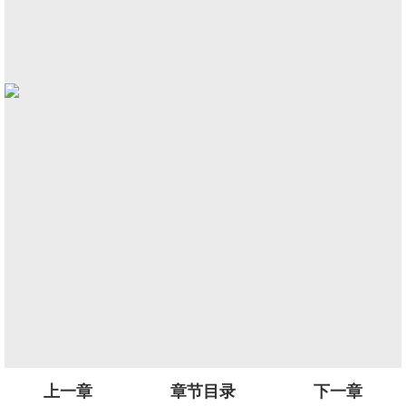
上一章
章节目录
下一章