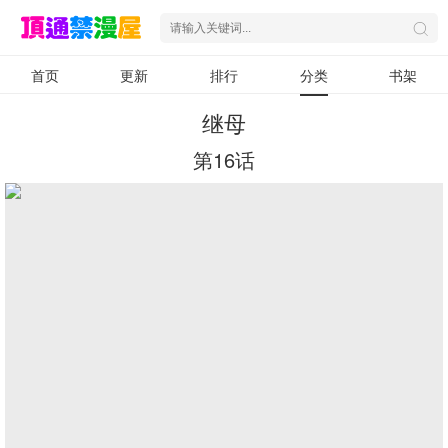
首页
更新
排行
分类
书架
继母
第16话