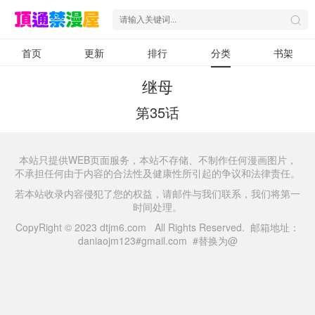
首页
更新
排行
分类
书架
继母
第35话
本站只提供WEB页面服务，本站不存储、不制作任何漫画图片，
不承担任何由于内容的合法性及健康性所引起的争议和法律责任。
若本站收录内容侵犯了您的权益，请邮件与我们联系，我们将第一
时间处理。
CopyRight © 2023 dtjm6.com All Rights Reserved. 邮箱地址：
daniaojm123#gmail.com #替换为@