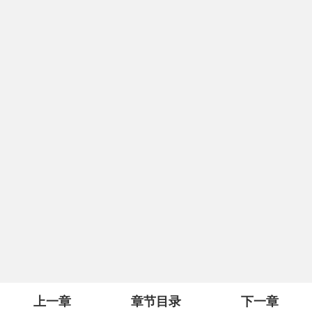
上一章
章节目录
下一章