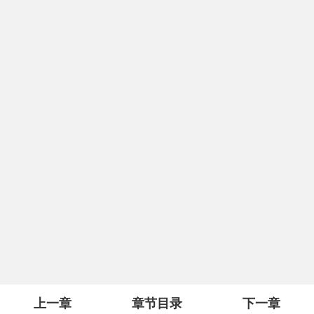
上一章
章节目录
下一章