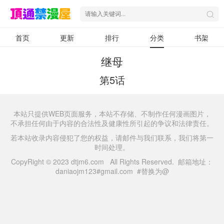
首页
更新
排行
分类
书架
继母
第5话
本站只提供WEB页面服务，本站不存储、不制作任何漫画图片，
不承担任何由于内容的合法性及健康性所引起的争议和法律责任。
若本站收录内容侵犯了您的权益，请邮件与我们联系，我们将第一
时间处理。
CopyRight © 2023 dtjm6.com All Rights Reserved. 邮箱地址：
daniaojm123#gmail.com #替换为@