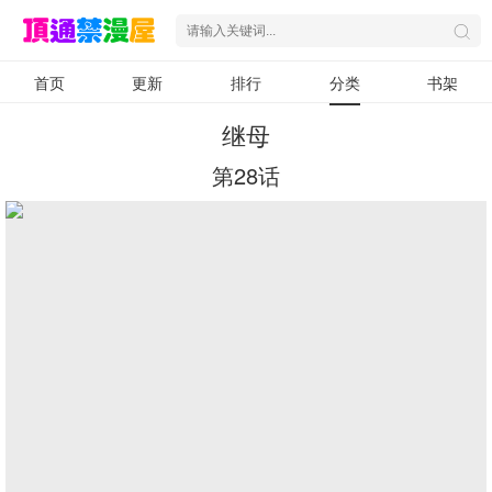
首页
更新
排行
分类
书架
继母
第28话