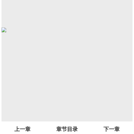
上一章
章节目录
下一章