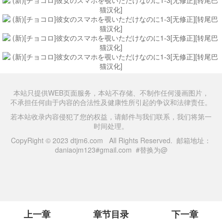
本站只提供WEB页面服务，本站不存储、不制作任何漫画图片，
不承担任何由于内容的合法性及健康性所引起的争议和法律责任。
若本站收录内容侵犯了您的权益，请邮件与我们联系，我们将第一
时间处理。
CopyRight © 2023 dtjm6.com All Rights Reserved. 邮箱地址：
daniaojm123#gmail.com #替换为@
上一章
章节目录
下一章