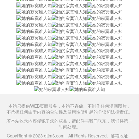
本站只提供WEB页面服务，本站不存储、不制作任何漫画图片，
不承担任何由于内容的合法性及健康性所引起的争议和法律责任。
若本站收录内容侵犯了您的权益，请邮件与我们联系，我们将第一
时间处理。
CopyRight © 2023 dtjm6.com All Rights Reserved. 邮箱地址：