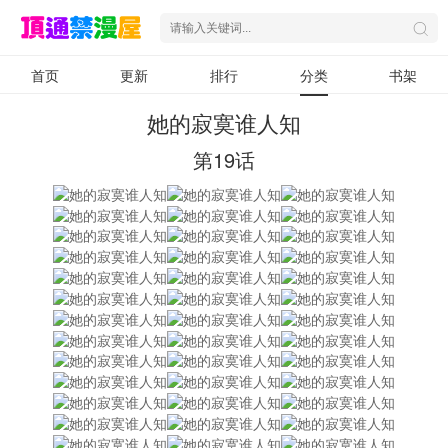
首页
更新
排行
分类
书架
她的寂寞谁人知
第19话