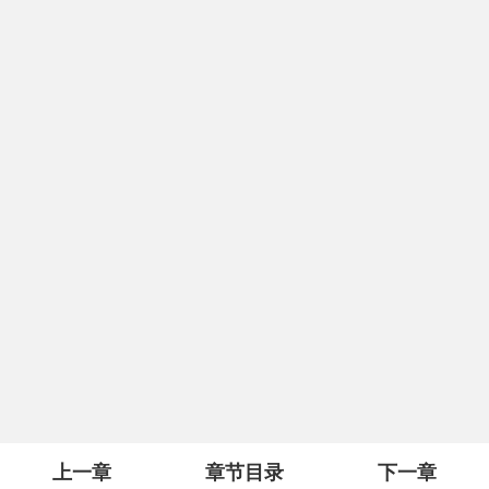
上一章
章节目录
下一章