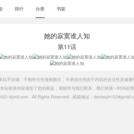
新
排行
分类
书架
她的寂寞谁人知
第11话
，本站不存储、不制作任何漫画图片，不承担任何由于内容的合法性及健康
本站收录内容侵犯了您的权益，请邮件与我们联系，我们将第一时间处理
 2023 dtjm6.com All Rights Reserved. 邮箱地址：daniaojm123#gma