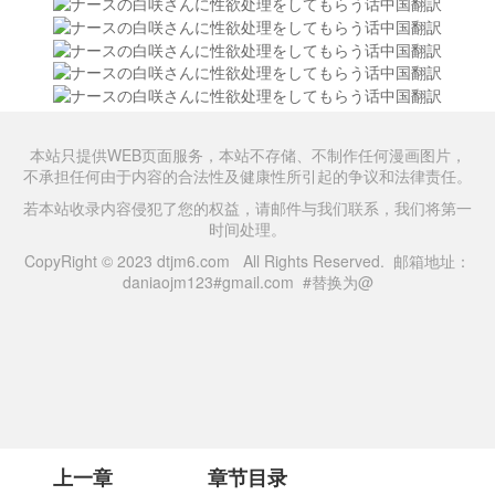
本站只提供WEB页面服务，本站不存储、不制作任何漫画图片，
不承担任何由于内容的合法性及健康性所引起的争议和法律责任。
若本站收录内容侵犯了您的权益，请邮件与我们联系，我们将第一
时间处理。
CopyRight © 2023 dtjm6.com All Rights Reserved. 邮箱地址：
daniaojm123#gmail.com #替换为@
上一章
章节目录