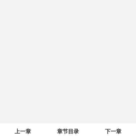
上一章
章节目录
下一章