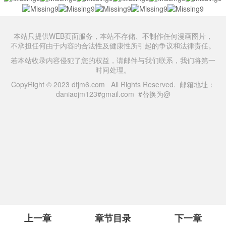
本站只提供WEB页面服务，本站不存储、不制作任何漫画图片，
不承担任何由于内容的合法性及健康性所引起的争议和法律责任。
若本站收录内容侵犯了您的权益，请邮件与我们联系，我们将第一
时间处理。
CopyRight © 2023 dtjm6.com All Rights Reserved. 邮箱地址：
daniaojm123#gmail.com #替换为@
上一章
章节目录
下一章