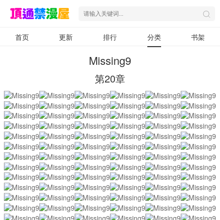
首页
更新
排行
分类
书架
Missing9
第20章