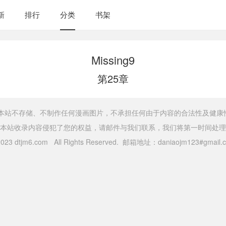
新
排行
分类
书架
Missing9
第25章
，本站不存储、不制作任何漫画图片，不承担任何由于内容的合法性及健康
本站收录内容侵犯了您的权益，请邮件与我们联系，我们将第一时间处理
 2023 dtjm6.com All Rights Reserved. 邮箱地址：daniaojm123#gma