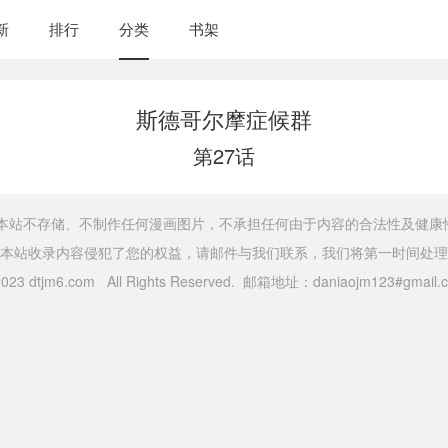
新
排行
分类
书架
斯德哥尔摩症候群
第27话
，本站不存储、不制作任何漫画图片，不承担任何由于内容的合法性及健康
本站收录内容侵犯了您的权益，请邮件与我们联系，我们将第一时间处理
 2023 dtjm6.com All Rights Reserved. 邮箱地址：daniaojm123#gma