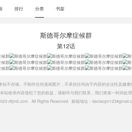
新
排行
分类
书架
斯德哥尔摩症候群
第12话
，本站不存储、不制作任何漫画图片，不承担任何由于内容的合法性及健康
本站收录内容侵犯了您的权益，请邮件与我们联系，我们将第一时间处理
 2023 dtjm6.com All Rights Reserved. 邮箱地址：daniaojm123#gma