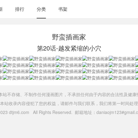
新
排行
分类
书架
野蛮插画家
第20话-越发紧缩的小穴
，本站不存储、不制作任何漫画图片，不承担任何由于内容的合法性及健康
本站收录内容侵犯了您的权益，请邮件与我们联系，我们将第一时间处理
 2023 dtjm6.com All Rights Reserved. 邮箱地址：daniaojm123#gma