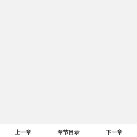
上一章
章节目录
下一章