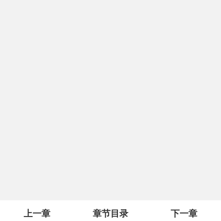
上一章
章节目录
下一章