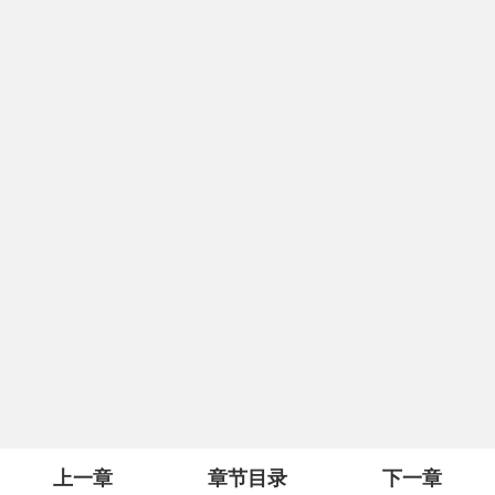
上一章
章节目录
下一章