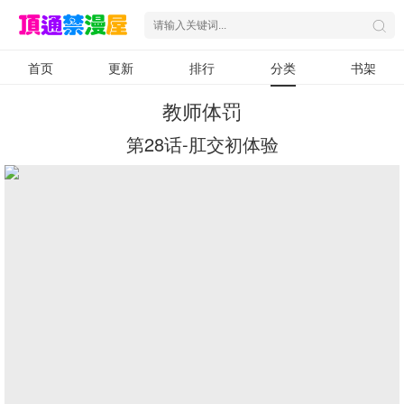
首页
更新
排行
分类
书架
教师体罚
第28话-肛交初体验