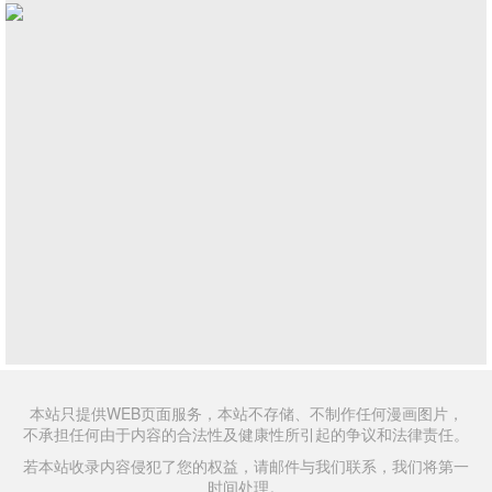
本站只提供WEB页面服务，本站不存储、不制作任何漫画图片，
不承担任何由于内容的合法性及健康性所引起的争议和法律责任。
若本站收录内容侵犯了您的权益，请邮件与我们联系，我们将第一
时间处理。