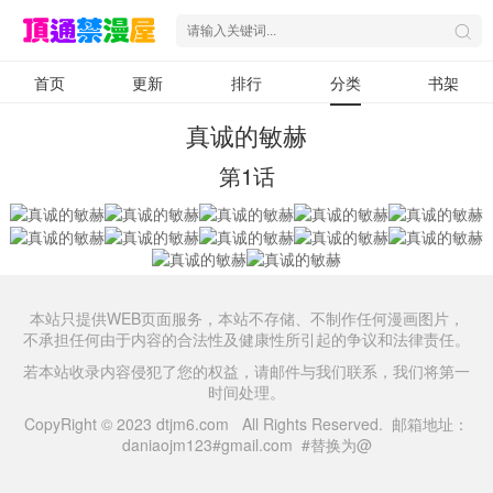
首页
更新
排行
分类
书架
真诚的敏赫
第1话
本站只提供WEB页面服务，本站不存储、不制作任何漫画图片，
不承担任何由于内容的合法性及健康性所引起的争议和法律责任。
若本站收录内容侵犯了您的权益，请邮件与我们联系，我们将第一
时间处理。
CopyRight © 2023 dtjm6.com All Rights Reserved. 邮箱地址：
daniaojm123#gmail.com #替换为@