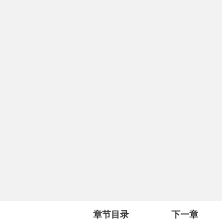
章节目录
下一章