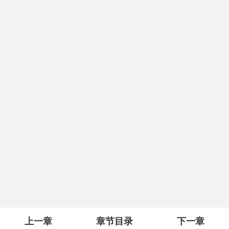
上一章
章节目录
下一章