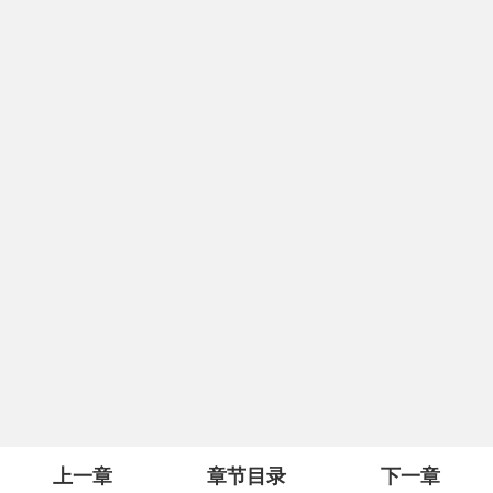
上一章
章节目录
下一章