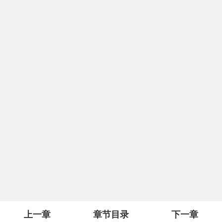
上一章
章节目录
下一章