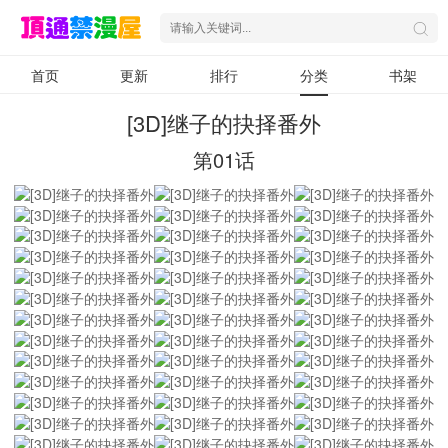
首页
更新
排行
分类
书架
[3D]继子的抉择番外
第01话