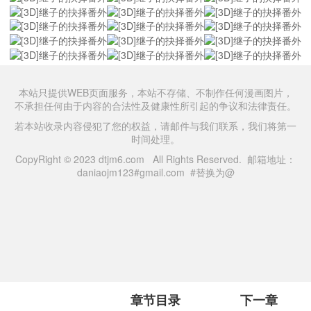
本站只提供WEB页面服务，本站不存储、不制作任何漫画图片，
不承担任何由于内容的合法性及健康性所引起的争议和法律责任。
若本站收录内容侵犯了您的权益，请邮件与我们联系，我们将第一
时间处理。
CopyRight © 2023 dtjm6.com All Rights Reserved. 邮箱地址：
daniaojm123#gmail.com #替换为@
章节目录
下一章