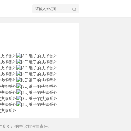
性所引起的争议和法律责任。