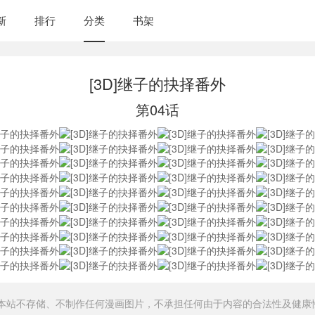
新
排行
分类
书架
[3D]继子的抉择番外
第04话
，本站不存储、不制作任何漫画图片，不承担任何由于内容的合法性及健康