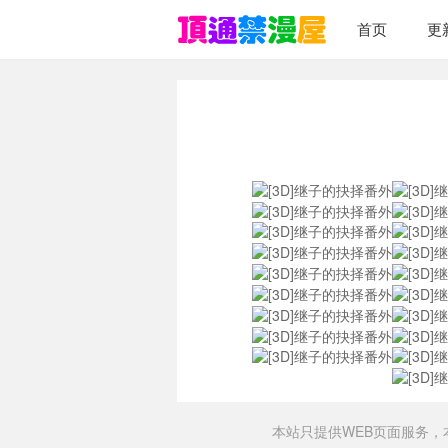
首页
更
本站只提供WEB页面服务