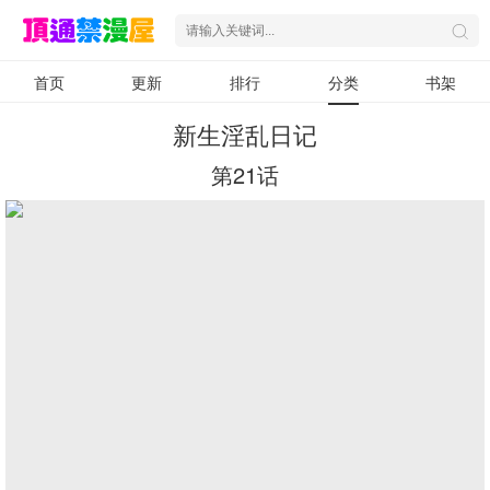
首页
更新
排行
分类
书架
新生淫乱日记
第21话