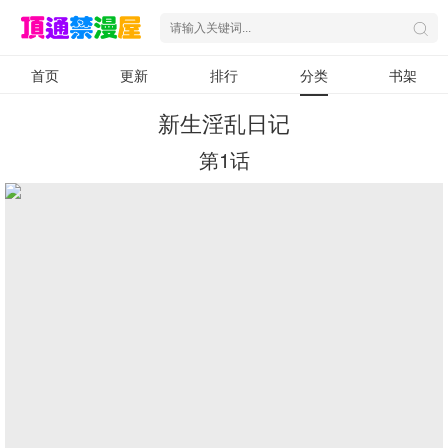
首页
更新
排行
分类
书架
新生淫乱日记
第1话