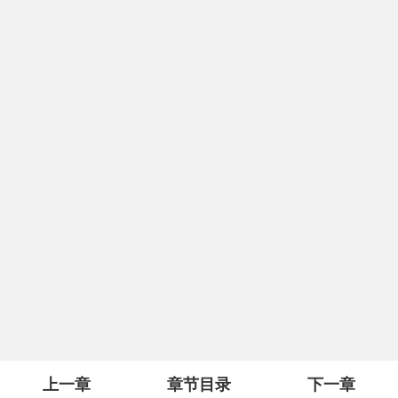
上一章
章节目录
下一章