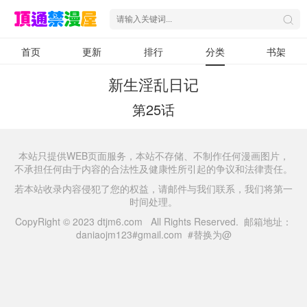
首页
更新
排行
分类
书架
新生淫乱日记
第25话
本站只提供WEB页面服务，本站不存储、不制作任何漫画图片，
不承担任何由于内容的合法性及健康性所引起的争议和法律责任。
若本站收录内容侵犯了您的权益，请邮件与我们联系，我们将第一
时间处理。
CopyRight © 2023 dtjm6.com All Rights Reserved. 邮箱地址：
daniaojm123#gmail.com #替换为@