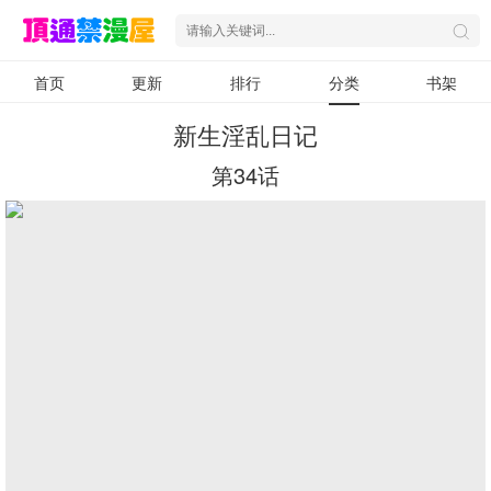
首页
更新
排行
分类
书架
新生淫乱日记
第34话