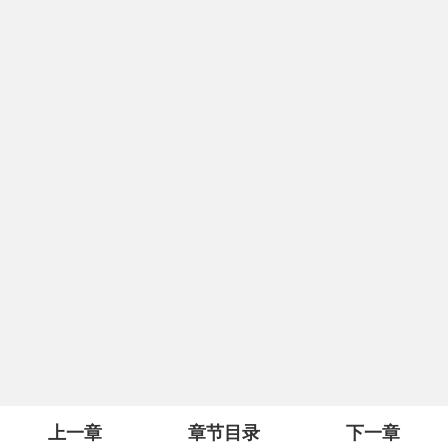
上一章
章节目录
下一章