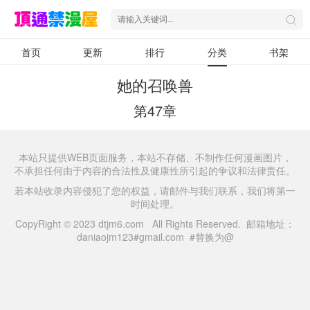
首页
更新
排行
分类
书架
她的召唤兽
第47章
本站只提供WEB页面服务，本站不存储、不制作任何漫画图片，
不承担任何由于内容的合法性及健康性所引起的争议和法律责任。
若本站收录内容侵犯了您的权益，请邮件与我们联系，我们将第一
时间处理。
CopyRight © 2023 dtjm6.com All Rights Reserved. 邮箱地址：
daniaojm123#gmail.com #替换为@