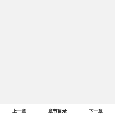
上一章
章节目录
下一章