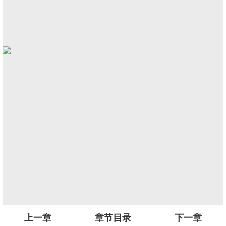
上一章
章节目录
下一章