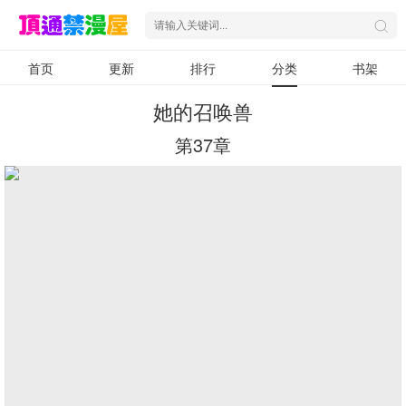
首页
更新
排行
分类
书架
她的召唤兽
第37章