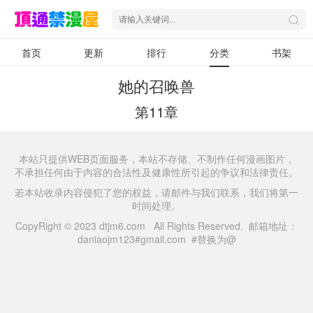
首页
更新
排行
分类
书架
她的召唤兽
第11章
本站只提供WEB页面服务，本站不存储、不制作任何漫画图片，
不承担任何由于内容的合法性及健康性所引起的争议和法律责任。
若本站收录内容侵犯了您的权益，请邮件与我们联系，我们将第一
时间处理。
CopyRight © 2023 dtjm6.com All Rights Reserved. 邮箱地址：
daniaojm123#gmail.com #替换为@