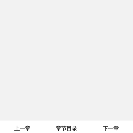
上一章
章节目录
下一章