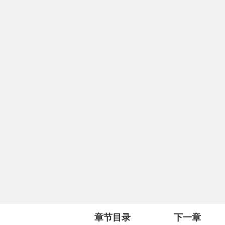
章节目录
下一章