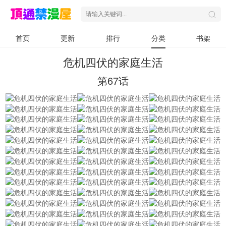
首页
更新
排行
分类
书架
危机四伏的家庭生活
第67话