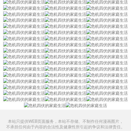
本站只提供WEB页面服务，本站不存储、不制作任何漫画图片，
不承担任何由于内容的合法性及健康性所引起的争议和法律责任。