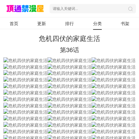
首页
更新
排行
分类
书架
危机四伏的家庭生活
第36话