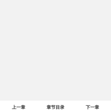
上一章
章节目录
下一章