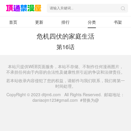
首页
更新
排行
分类
书架
危机四伏的家庭生活
第16话
本站只提供WEB页面服务，本站不存储、不制作任何漫画图片，
不承担任何由于内容的合法性及健康性所引起的争议和法律责任。
若本站收录内容侵犯了您的权益，请邮件与我们联系，我们将第一
时间处理。
CopyRight © 2023 dtjm6.com All Rights Reserved. 邮箱地址：
daniaojm123#gmail.com #替换为@