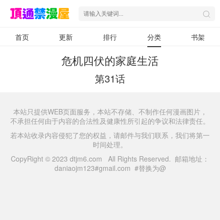
首页
更新
排行
分类
书架
危机四伏的家庭生活
第31话
本站只提供WEB页面服务，本站不存储、不制作任何漫画图片，
不承担任何由于内容的合法性及健康性所引起的争议和法律责任。
若本站收录内容侵犯了您的权益，请邮件与我们联系，我们将第一
时间处理。
CopyRight © 2023 dtjm6.com All Rights Reserved. 邮箱地址：
daniaojm123#gmail.com #替换为@