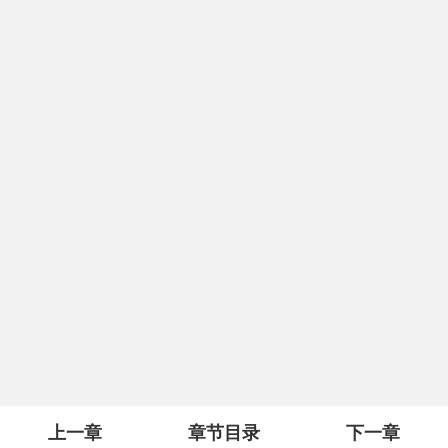
上一章
章节目录
下一章