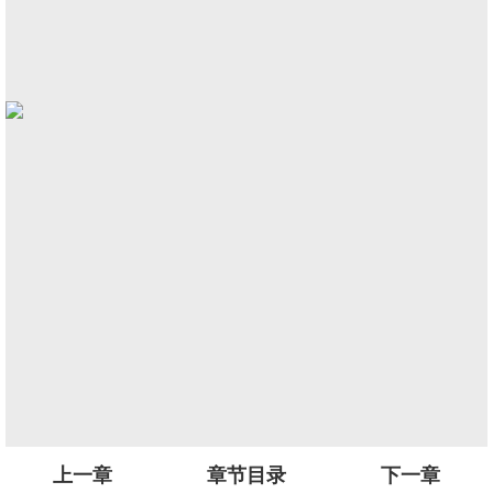
上一章
章节目录
下一章