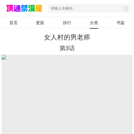
首页
更新
排行
分类
书架
女人村的男老师
第3话