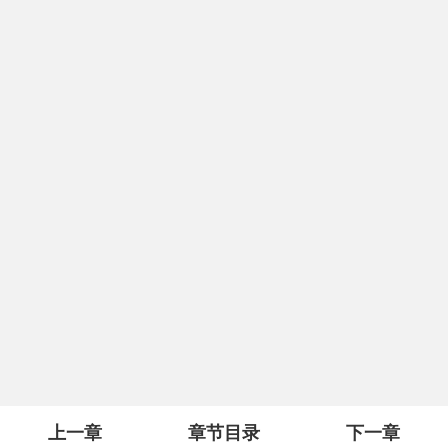
上一章
章节目录
下一章