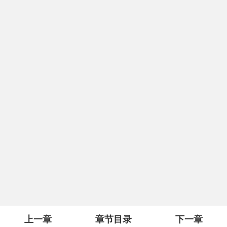
上一章
章节目录
下一章